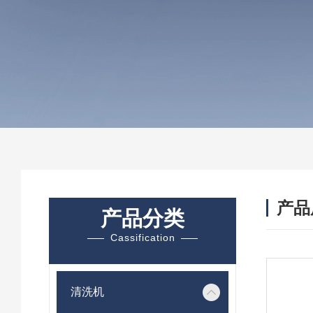
产品
产品分类
Cassification
清洗机