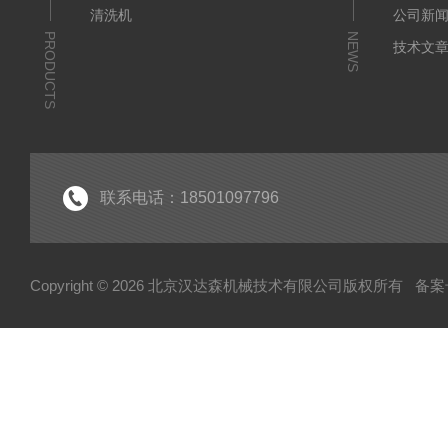
清洗机
公司新
PRODUCTS
NEWS
技术文
联系电话：18501097796
Copyright © 2026 北京汉达森机械技术有限公司版权所有
备案号