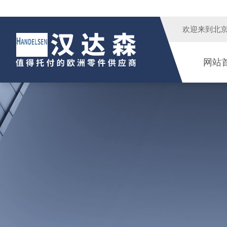
欢迎来到
北
网站