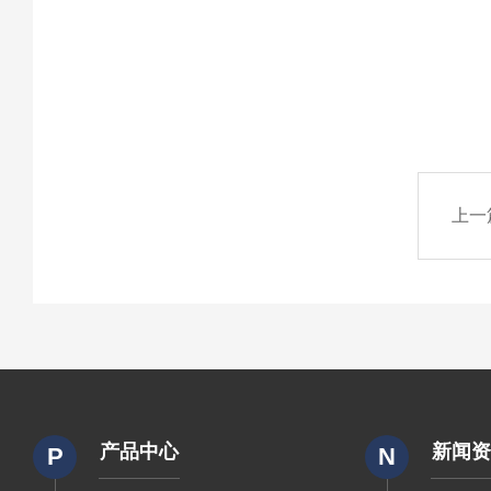
上一
产品中心
新闻
P
N