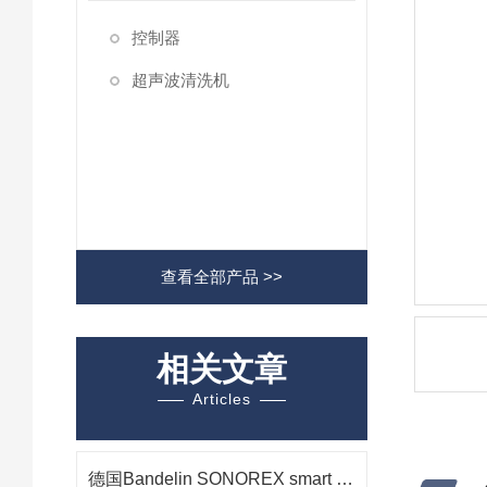
控制器
超声波清洗机
查看全部产品 >>
相关文章
Articles
德国Bandelin SONOREX smart ST 510 H 超声波清洗机在光学组件清洗中的应用