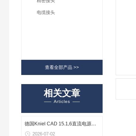
精密接头
电缆接头
查看全部产品 >>
相关文章
Articles
德国Kniel CAD 15.1,6直流电源：半导体检测专用15V精密供电解决方案
2026-07-02