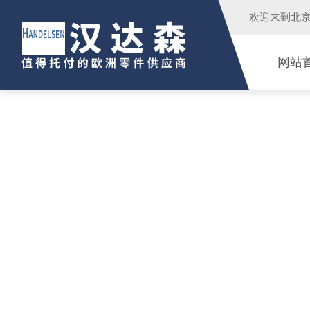
欢迎来到
北
网站