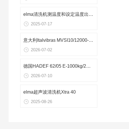
elma清洗机测温度和设定温度出现大范围误差原理
2025-07-17
意大利Italvibras MVSI10/12000-S02防爆振动电机在大型原煤振动筛的应用
2026-07-02
德国HADEF 62/05 E-1000kg/2电动环链葫芦 车间轻量化高效吊装设备技术解析
2026-07-10
elma超声波清洗机Xtra 40
2025-08-26