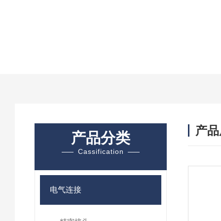
产品
产品分类
Cassification
电气连接