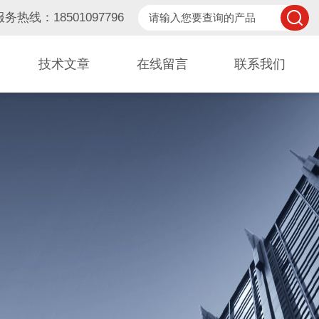
服务热线：18501097796
技术文章
在线留言
联系我们