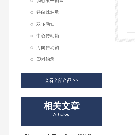
调心滚子轴承
径向球轴承
双传动轴
中心传动轴
万向传动轴
塑料轴承
查看全部产品 >>
相关文章
Articles