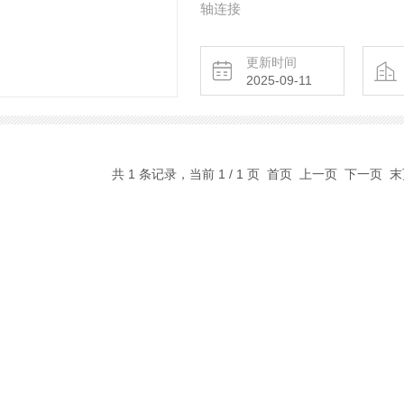
轴连接
更新时间
2025-09-11
共 1 条记录，当前 1 / 1 页 首页 上一页 下一页 