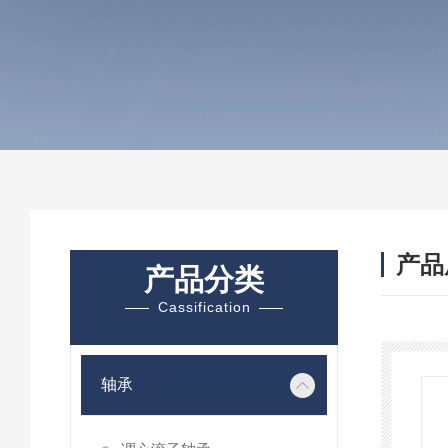
产品
产品分类
Cassification
轴承