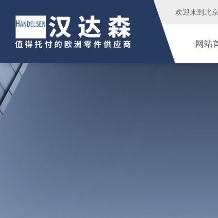
欢迎来到
北
网站