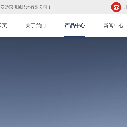
京汉达森机械技术有限公司
！
首页
关于我们
产品中心
新闻中心