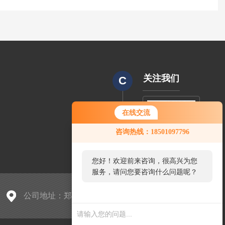
关注我们
C
在线交流
CODE
咨询热线：18501097796
您好！欢迎前来咨询，很高兴为您
服务，请问您要咨询什么问题呢？
公司地址：郑州汉达森