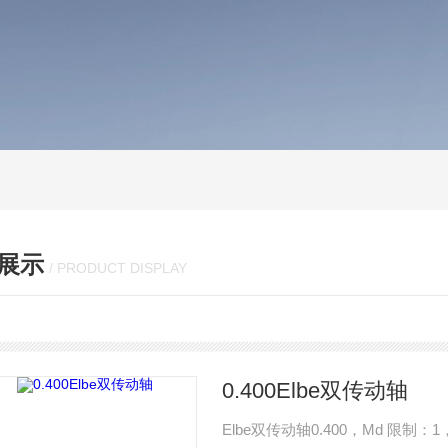
展示
/ PRODUCT DISPLAY
0.400Elbe双传动轴
Elbe双传动轴0.400，Md 限制：