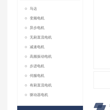
马达
变频电机
异步电机
无刷直流电机
减速电机
高频振动电机
步进电机
伺服电机
有刷直流电机
驱动器电机