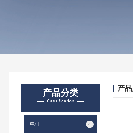
产品
产品分类
Cassification
电机