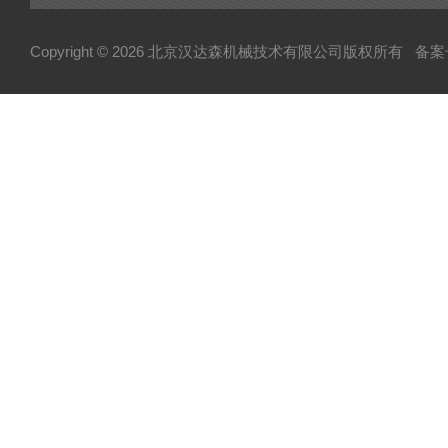
Copyright © 2026 北京汉达森机械技术有限公司版权所有
备案号