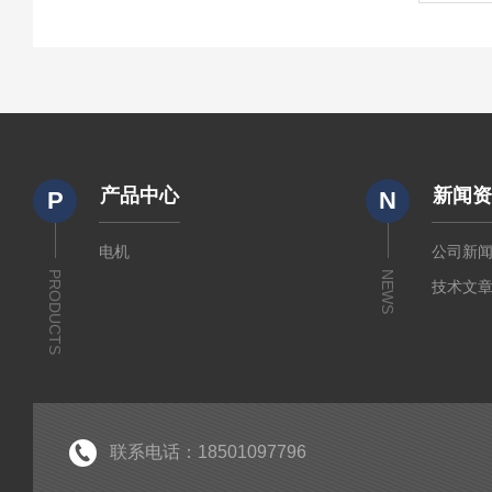
产品中心
新闻
P
N
电机
公司新
PRODUCTS
NEWS
技术文
联系电话：18501097796