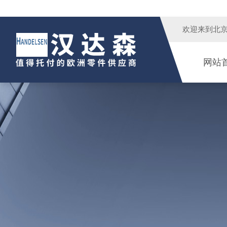
欢迎来到
北
网站