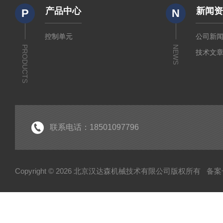
产品中心
新闻
P
N
控制单元
公司新
PRODUCTS
NEWS
技术文
联系电话：18501097796
Copyright © 2026 北京汉达森机械技术有限公司版权所有
备案号