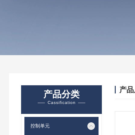
产品
产品分类
Cassification
控制单元