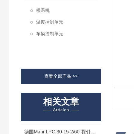
模温机
温度控制单元
车辆控制单元
查看全部产品 >>
相关文章
Articles
德国Mahr LPC 30-15-2/60°探针9057488在汽车零部件精密检测中的技术应用