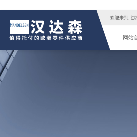
欢迎来到
北
网站