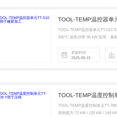
TOOL-TEMP温控器单
TOOL-TEMP温控器单元TT-51
300°C 加热功率 96 kW 应
更新时间
2025-09-15
TOOL-TEMP温度控制单
TOOL-TEMP温度控制单元TT-70
加热能力 72 kW / 120 kW 