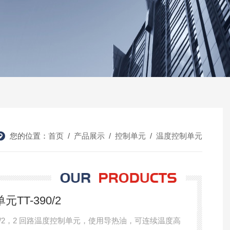
您的位置：
首页
/
产品展示
/
控制单元
/
温度控制单元
TT-390/2
390/2，2 回路温度控制单元，使用导热油，可连续温度高