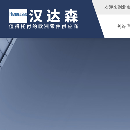
欢迎来到
北
网站