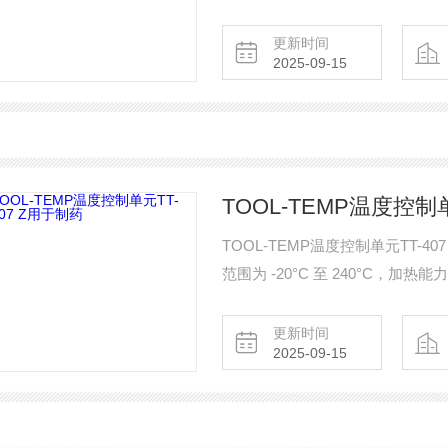
更新时间
2025-09-15
TOOL-TEMP温度控制单
TOOL-TEMP温度控制单元TT-
范围为 -20°C 至 240°C，加热能力 
更新时间
2025-09-15