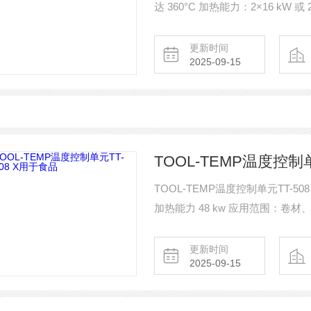
达 360°C 加热能力：2×16 kW 或
更新时间
2025-09-15
TOOL-TEMP温度控制单
TOOL-TEMP温度控制单元TT-50
加热能力 48 kw 应用范围：卷
更新时间
2025-09-15