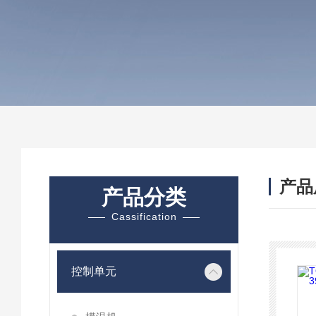
产品
产品分类
Cassification
控制单元