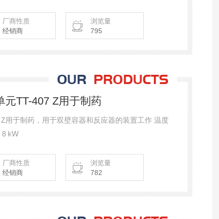
厂商性质
浏览量
经销商
795
元TT-407 Z用于制药
407 Z用于制药，用于双壁容器和反应器的装置工作 温度
8 kW
厂商性质
浏览量
经销商
782