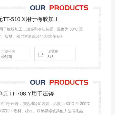
元TT-510 X用于橡胶加工
0 X用于橡胶加工，加热和冷却装置，温度为 80°C 至
用：卷材、板材、双层容器或其他大型消耗品
厂商性质
浏览量
经销商
843
元TT-708 Y用于压铸
8 Y用于压铸，加热和冷却装置，温度为 80°C 至 300°C
/ 144 kW 应用：卷材、板材、双层容器或其他大型消耗品