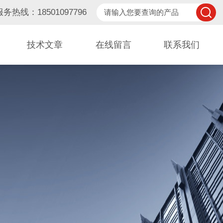
服务热线：18501097796
技术文章
在线留言
联系我们