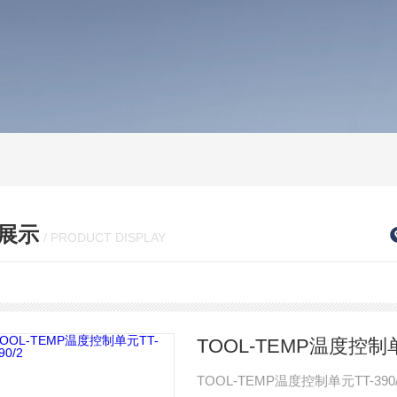
展示
/ PRODUCT DISPLAY
TOOL-TEMP温度控制单元
TOOL-TEMP温度控制单元TT-