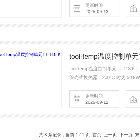
更新时间
2025-09-13
tool-temp温度控制单元T
tool-temp温度控制单元TT-1
管壳式换热器：200°C 时为 90 k
更新时间
2025-09-12
共 8 条记录，当前 1 / 1 页 首页 上一页 下一页 