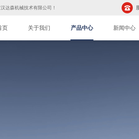
京汉达森机械技术有限公司
！
首页
关于我们
产品中心
新闻中心