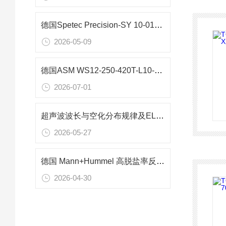
德国Spetec Precision-SY 10-0102内置注射器泵：微体积计量精密解决方案
2026-05-09
德国ASM WS12-250-420T-L10-SB0-M12-NIL1位移传感器在机床滑台定位中的应用
2026-07-01
超声波波长与空化分布规律及ELMA超声波清洗机的优化设计
2026-05-27
德国 Mann+Hummel 高脱盐率反渗透膜 BR34-8040 在工业高纯水中的应用
2026-04-30