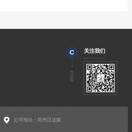
关注我们
C
CODE
公司地址：郑州汉达森