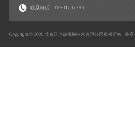
联系电话：18501097796
Copyright © 2026 北京汉达森机械技术有限公司版权所有
备案号