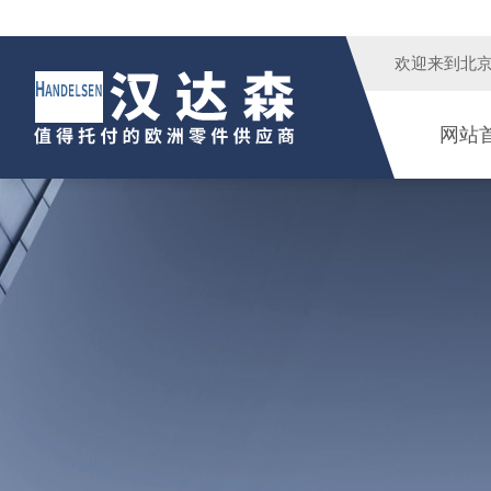
欢迎来到
北
网站