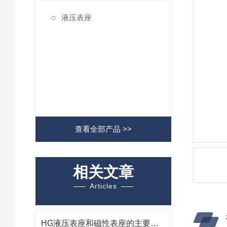
液压表座
查看全部产品 >>
相关文章
Articles
HG液压表座和磁性表座的主要区别