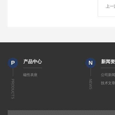
上一
产品中心
新闻
P
N
磁性表座
公司新
PRODUCTS
NEWS
技术文