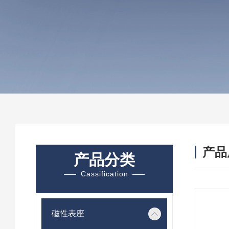
产品
产品分类
Cassification
磁性表座