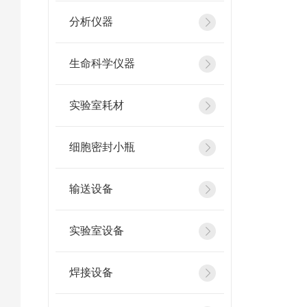
分析仪器
生命科学仪器
实验室耗材
细胞密封小瓶
输送设备
实验室设备
焊接设备