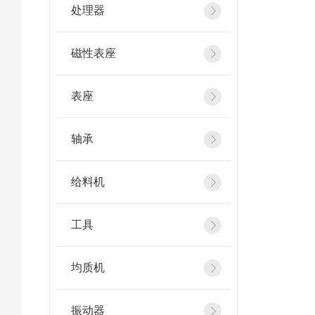
处理器
磁性表座
表座
轴承
给料机
工具
均质机
振动器