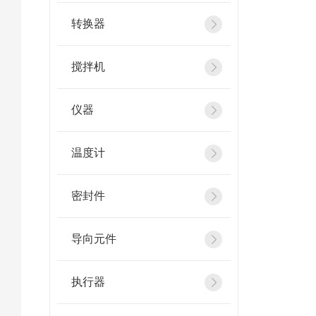
转换器
搅拌机
仪器
温度计
密封件
导向元件
执行器