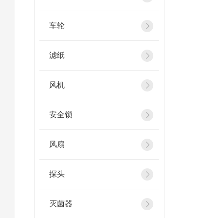
车轮
滤纸
风机
安全锁
风扇
探头
灭菌器