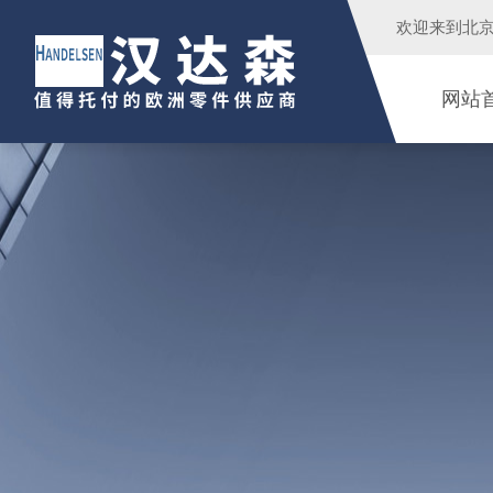
欢迎来到
北
网站