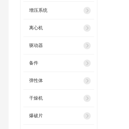
增压系统
离心机
驱动器
备件
弹性体
干燥机
爆破片