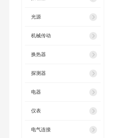
光源
机械传动
换热器
探测器
电器
仪表
电气连接