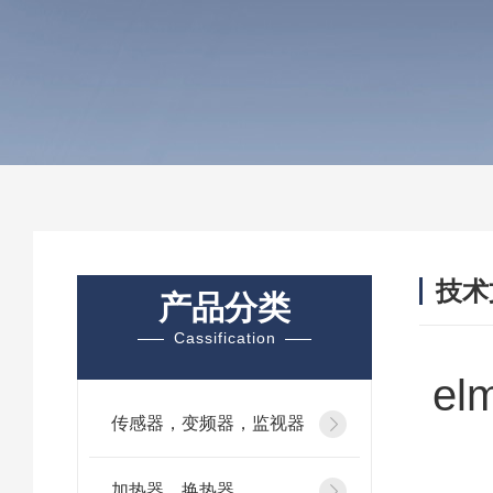
技术
产品分类
/ TEC
Cassification
e
传感器，变频器，监视器
加热器、换热器