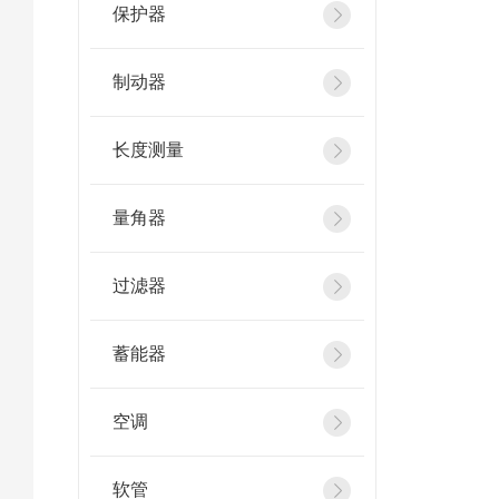
保护器
制动器
长度测量
量角器
过滤器
蓄能器
空调
软管