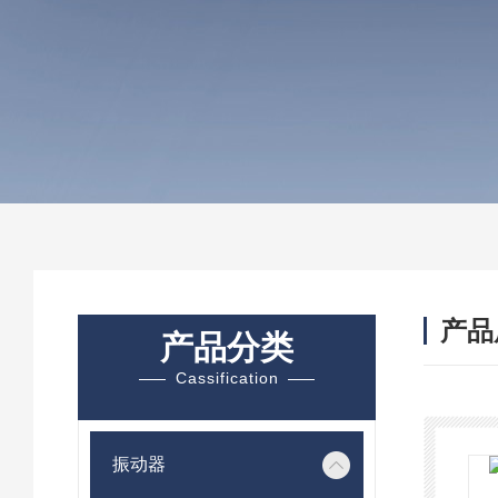
产品
产品分类
Cassification
振动器