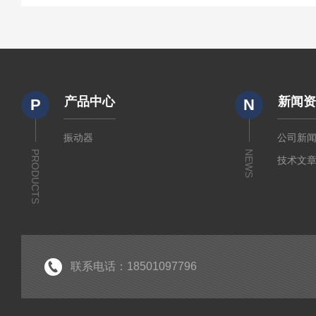
产品中心
新闻
P
N
振动器
公司新
PRODUCTS
NEWS
技术文
联系电话：18501097796