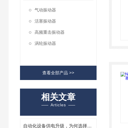
气动振动器
活塞振动器
高频重击振动器
涡轮振动器
查看全部产品 >>
相关文章
Articles
自动化设备供电升级，为何选择德国Kniel CAD24.1直流电源？