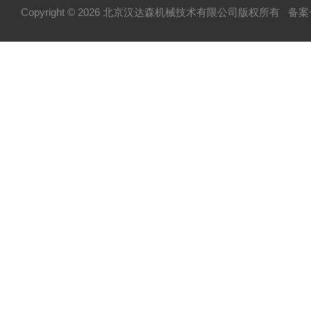
Copyright © 2026 北京汉达森机械技术有限公司版权所有
备案号