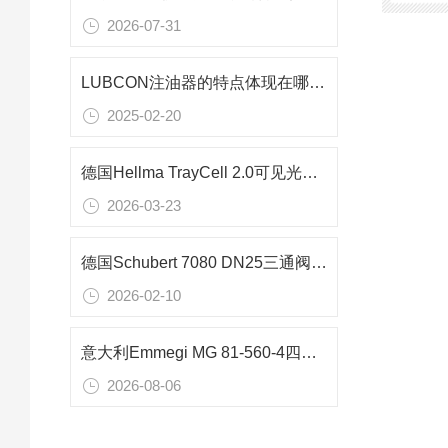
2026-07-31
LUBCON注油器的特点体现在哪些方面？
2025-02-20
德国Hellma TrayCell 2.0可见光谱测量池：微量样品精准检测的优选方案
2026-03-23
德国Schubert 7080 DN25三通阀性能特点与应用
2026-02-10
意大利Emmegi MG 81-560-4四通道水油热交换器在船舶液压系统中的应用分析
2026-08-06