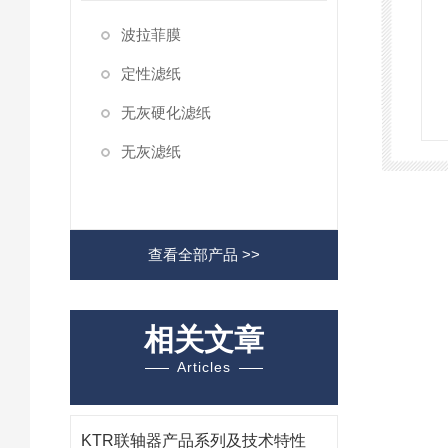
波拉菲膜
定性滤纸
无灰硬化滤纸
无灰滤纸
查看全部产品 >>
相关文章
Articles
KTR联轴器产品系列及技术特性