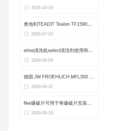
2025-10-10
奥地利TEADIT Tealon TF1590密封垫片：精细化工行业高性能密封解决方案
2026-07-23
elma清洗机select清洗剂使用和操作注意事项
2024-09-04
德国 JW FROEHLICH MFL300 质量流量测漏仪汽车自动化生产线的检测方案
2026-04-21
fike爆破片可用于将爆破片安装在压力容器或管道上
2024-08-19