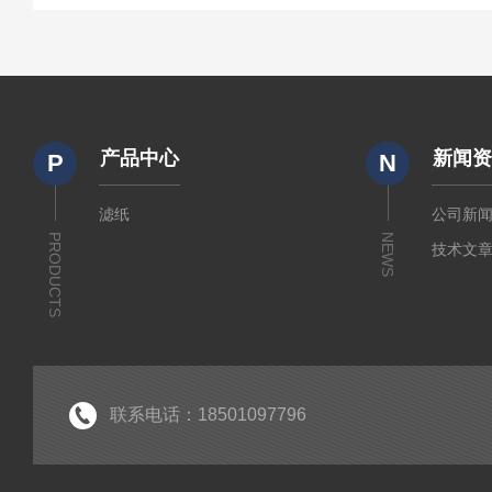
产品中心
新闻
P
N
滤纸
公司新
PRODUCTS
NEWS
技术文
联系电话：18501097796