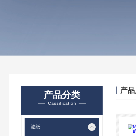
产品
产品分类
Cassification
滤纸