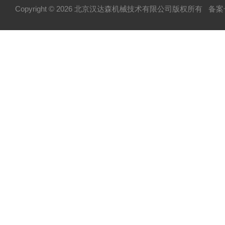
Copyright © 2026 北京汉达森机械技术有限公司版权所有
备案号