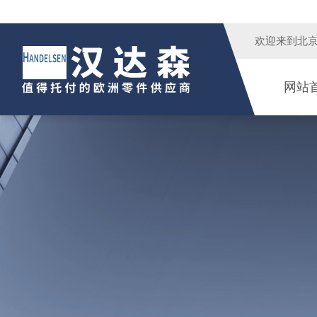
欢迎来到
北
网站