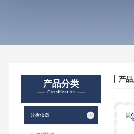
产品
产品分类
Cassification
分析仪器