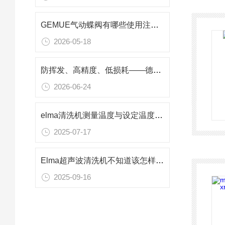
GEMUE气动蝶阀有哪些使用注意事项
2026-05-18
防挥发、高精度、低损耗——德国Hellma 110-1-40比色皿核心应用优势
2026-06-24
elma清洗机测量温度与设定温度的大范围误差的解决方案
2025-07-17
Elma超声波清洗机不知道该怎样使用？快看过来
2025-09-16