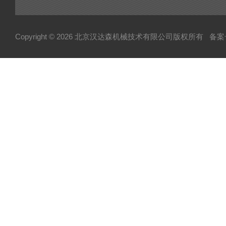
Copyright © 2026 北京汉达森机械技术有限公司版权所有
备案号