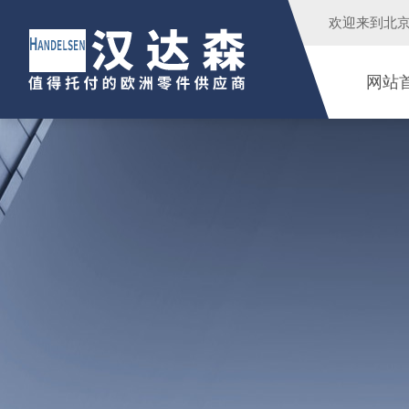
欢迎来到
北
网站