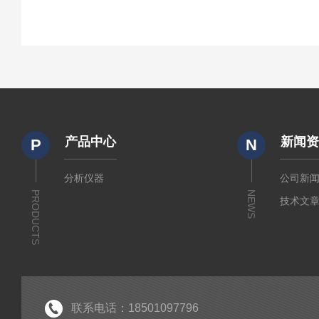
产品中心
新闻
P
N
分析仪器
公司新
PRODUCTS
NEWS
技术文
联系电话：18501097796