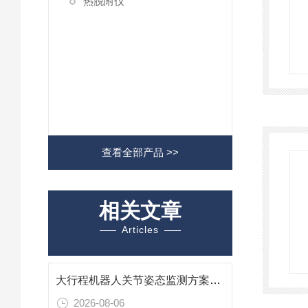
热脱附仪
查看全部产品 >>
相关文章
Articles
大行程机器人关节姿态监测方案——德国Seika NA4-70电容式倾角仪技术分析
2026-08-06