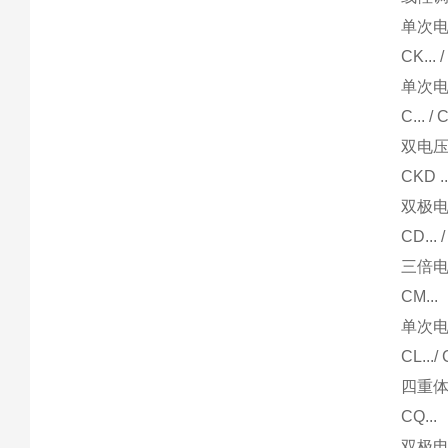
单次电
CK... /
单次电
C... / 
双电压
CKD ..
双极电
CD... 
三倍电
CM...
单次电
CL.../ 
四重体
CQ...
双极电