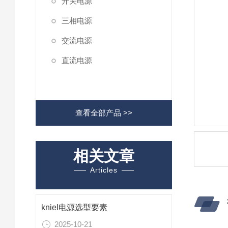
开关电源
三相电源
交流电源
直流电源
查看全部产品 >>
相关文章
Articles
kniel电源选型要素
2025-10-21