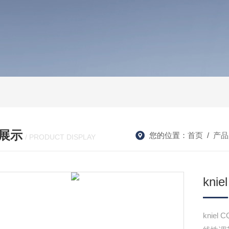
展示
您的位置：
首页
/
产品
/ PRODUCT DISPLAY
kni
kniel