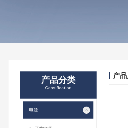
产品
产品分类
Cassification
电源