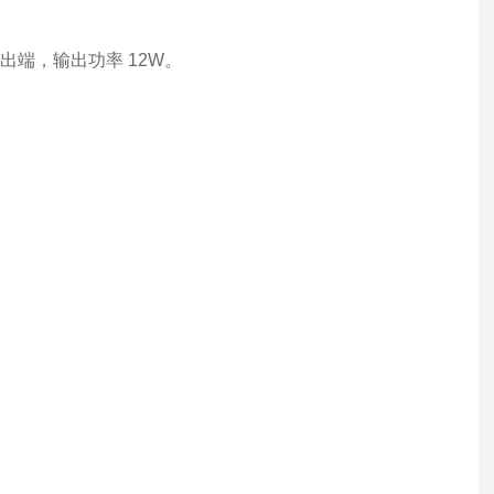
个输出端，输出功率 12W。