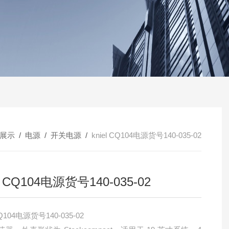
展示
/
电源
/
开关电源
/
kniel CQ104电源货号140-035-02
el CQ104电源货号140-035-02
 CQ104电源货号140-035-02