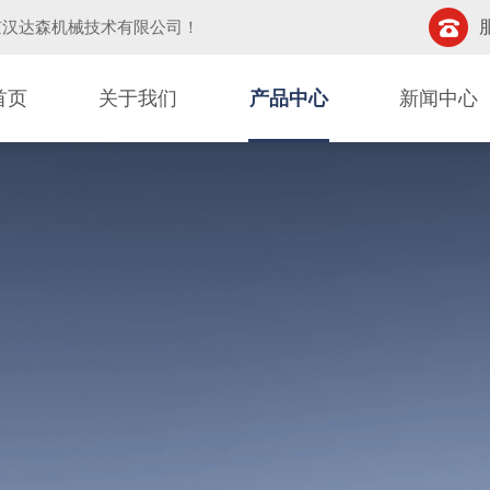
京汉达森机械技术有限公司
！
首页
关于我们
产品中心
新闻中心