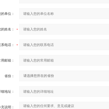
您的单位：
您的姓名：
联系电话：
常用邮箱：
省份：
详细地址：
补充说明：