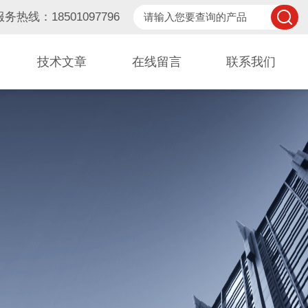
服务热线：18501097796
技术文章
在线留言
联系我们