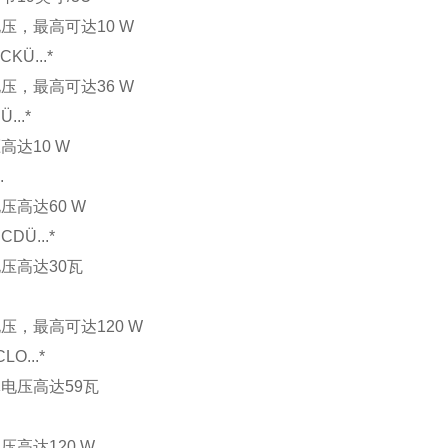
压，最高可达10 W
 CKÜ...*
压，最高可达36 W
CÜ...*
高达10 W
.
压高达60 W
/ CDÜ...*
压高达30瓦
压，最高可达120 W
CLO...*
电压高达59瓦
压高达120 W