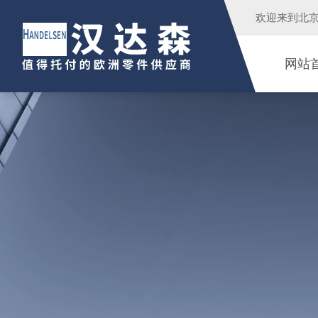
欢迎来到
北
网站