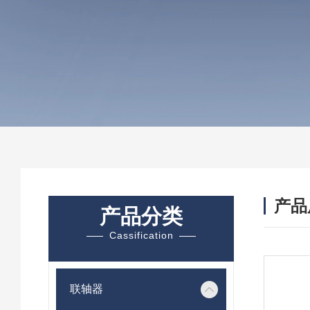
产品
产品分类
Cassification
联轴器