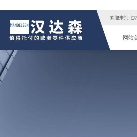
欢迎来到
北
网站