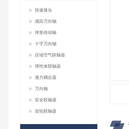
快速接头
感应万向轴
球形传动轴
十字万向轴
压缩空气联轴器
弹性体联轴器
液力耦合器
万向轴
安全联轴器
齿轮联轴器