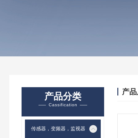
产品
产品分类
Cassification
传感器，变频器，监视器