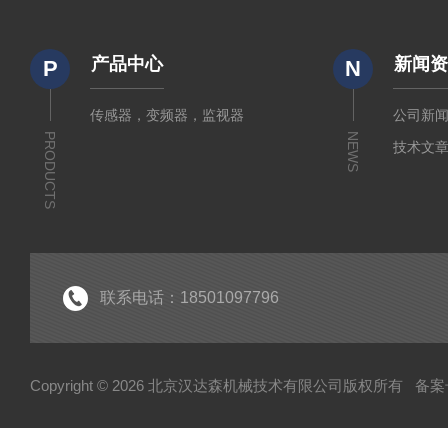
产品中心
新闻
P
N
传感器，变频器，监视器
公司新
PRODUCTS
NEWS
技术文
联系电话：18501097796
Copyright © 2026 北京汉达森机械技术有限公司版权所有
备案号