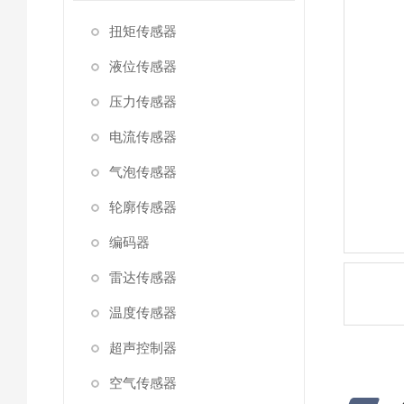
扭矩传感器
液位传感器
压力传感器
电流传感器
气泡传感器
轮廓传感器
编码器
雷达传感器
温度传感器
超声控制器
空气传感器