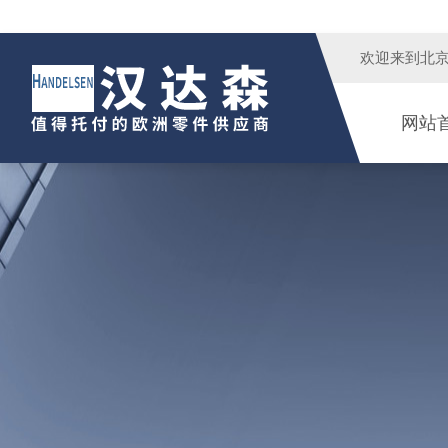
欢迎来到
北
网站