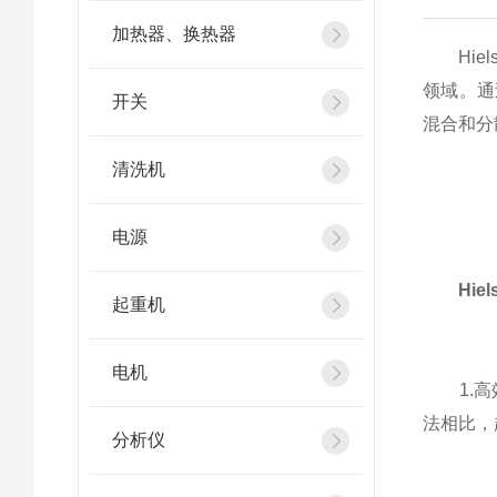
加热器、换热器
Hiel
领域。通
开关
混合和分
清洗机
电源
Hie
起重机
电机
1.高效
法相比，
分析仪