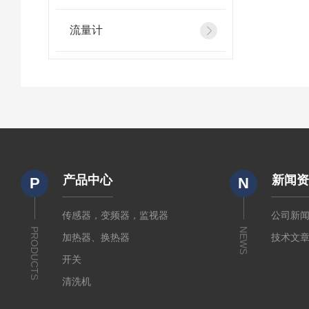
流量计
产品中心
新闻
P
N
传感器，变频器，监视器
公司新
PRODUCTS
NEWS
加热器、换热器
技术文
开关
清洗机
电源