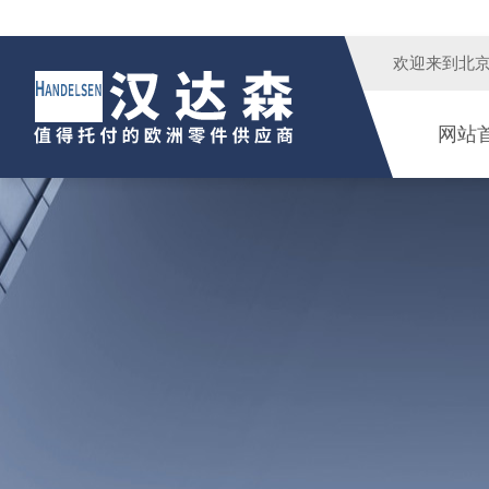
欢迎来到
北
网站