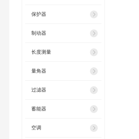
保护器
制动器
长度测量
量角器
过滤器
蓄能器
空调