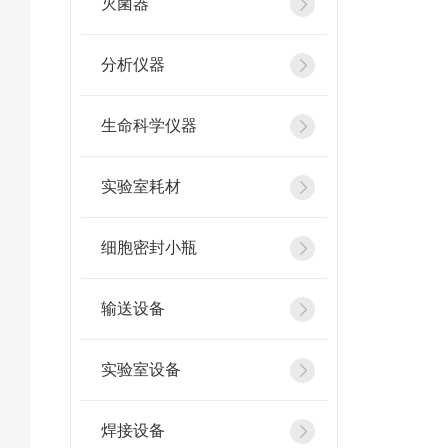
灭菌器
分析仪器
生命科学仪器
实验室耗材
细胞密封小瓶
输送设备
实验室设备
焊接设备