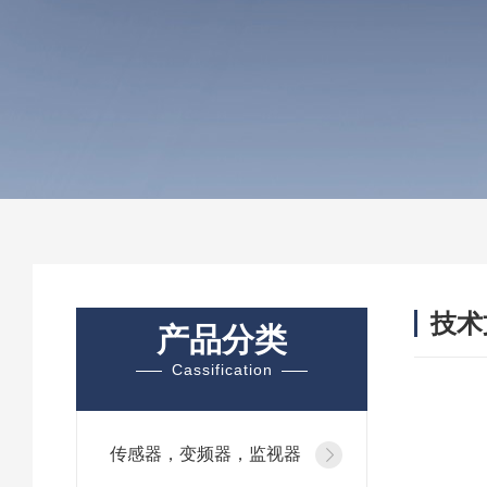
技术
产品分类
/ TEC
Cassification
传感器，变频器，监视器