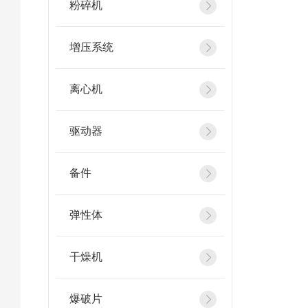
粉碎机
增压系统
离心机
驱动器
备件
弹性体
干燥机
爆破片