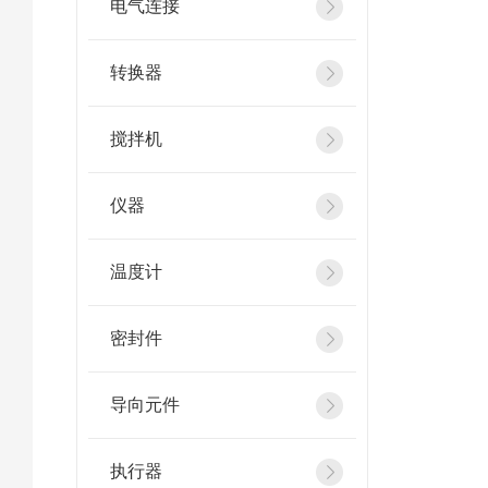
电气连接
转换器
搅拌机
仪器
温度计
密封件
导向元件
执行器