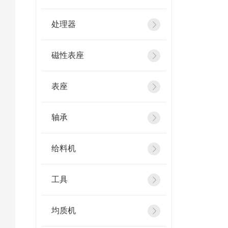
处理器
磁性表座
表座
轴承
给料机
工具
均质机