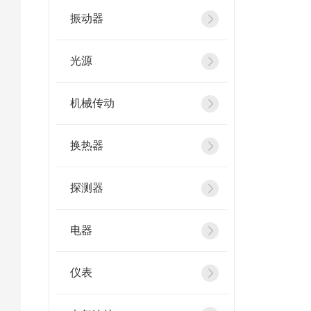
振动器
光源
机械传动
换热器
探测器
电器
仪表