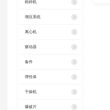
粉碎机
增压系统
离心机
驱动器
备件
弹性体
干燥机
爆破片