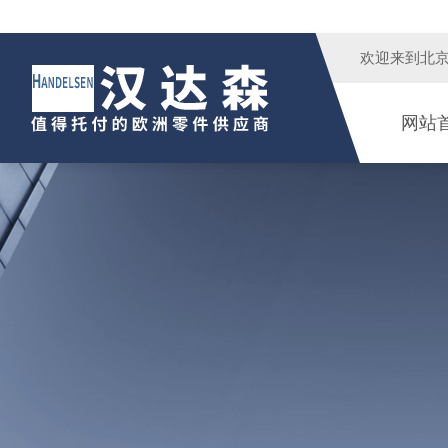
欢迎来到
北
网站