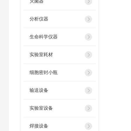
灭菌器
分析仪器
生命科学仪器
实验室耗材
细胞密封小瓶
输送设备
实验室设备
焊接设备