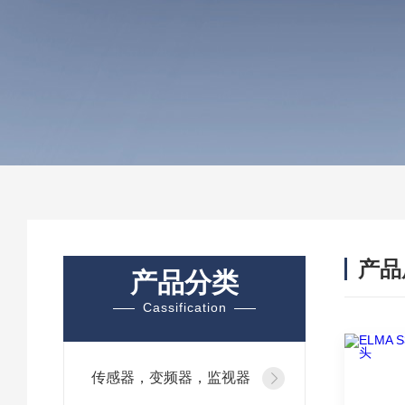
产品
产品分类
Cassification
传感器，变频器，监视器