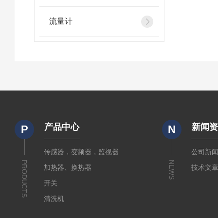
流量计
产品中心
新闻
P
N
传感器，变频器，监视器
公司新
PRODUCTS
NEWS
加热器、换热器
技术文
开关
清洗机
电源