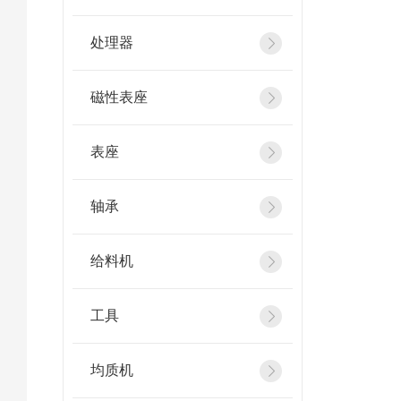
处理器
磁性表座
表座
轴承
给料机
工具
均质机