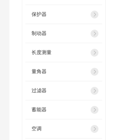
保护器
制动器
长度测量
量角器
过滤器
蓄能器
空调