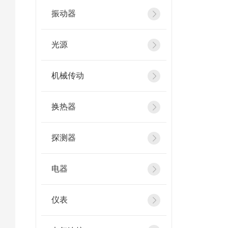
振动器
光源
机械传动
换热器
探测器
电器
仪表