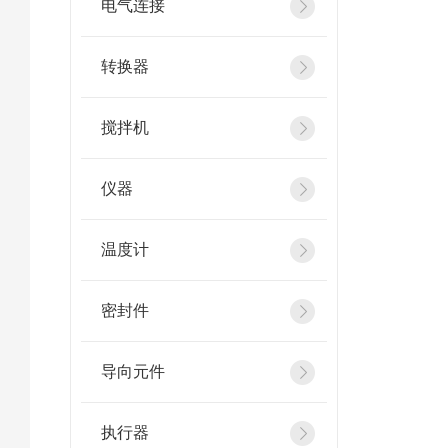
电气连接
转换器
搅拌机
仪器
温度计
密封件
导向元件
执行器