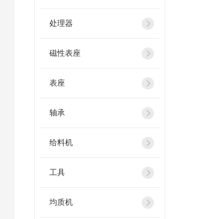
处理器
磁性表座
表座
轴承
给料机
工具
均质机