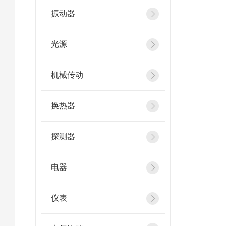
振动器
光源
机械传动
换热器
探测器
电器
仪表