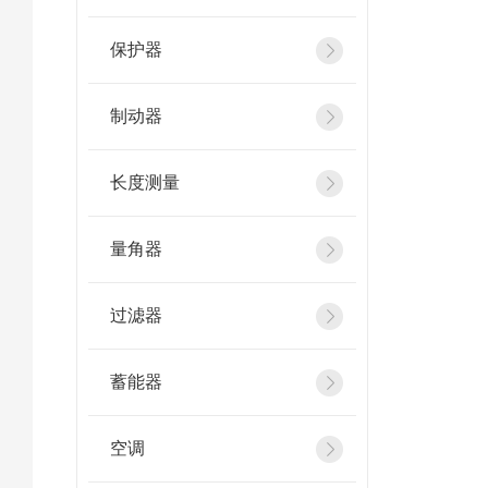
保护器
制动器
长度测量
量角器
过滤器
蓄能器
空调