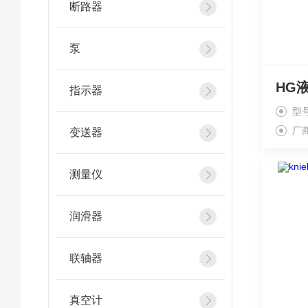
断路器
泵
指示器
型号
厂
变送器
测量仪
润滑器
联轴器
真空计