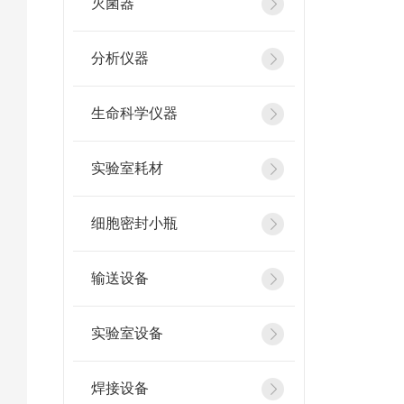
灭菌器
分析仪器
生命科学仪器
实验室耗材
细胞密封小瓶
输送设备
实验室设备
焊接设备