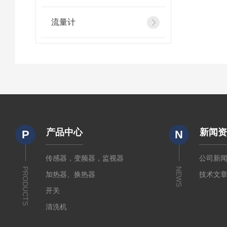
流量计
产品中心
新闻
P
N
传感器，变频器，监视器
公司新
PRODUCTS
NEWS
加热器、换热器
技术文
开关
清洗机
电源