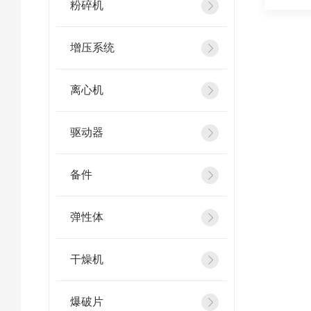
粉碎机
增压系统
离心机
驱动器
备件
弹性体
干燥机
爆破片