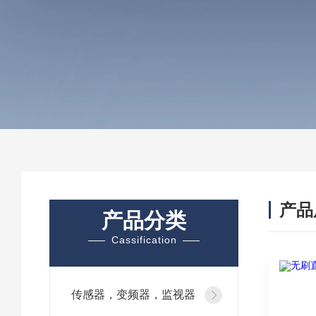
产品
产品分类
Cassification
传感器，变频器，监视器