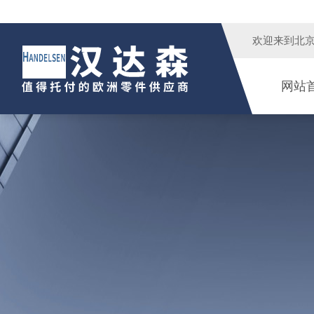
欢迎来到
北
网站