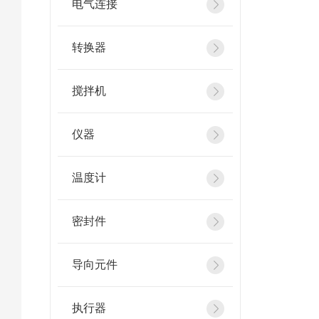
电气连接
转换器
搅拌机
仪器
温度计
密封件
导向元件
执行器