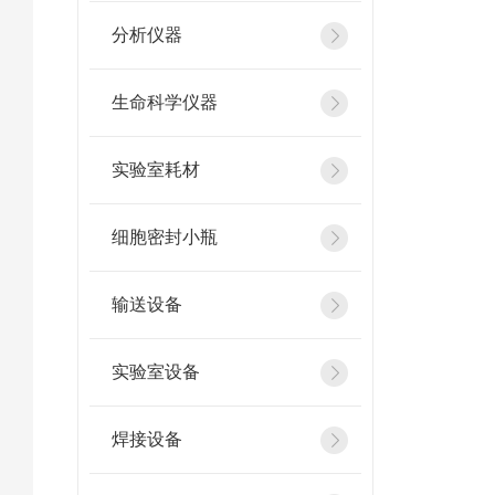
分析仪器
生命科学仪器
实验室耗材
细胞密封小瓶
输送设备
实验室设备
焊接设备