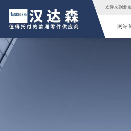
欢迎来到
北
网站