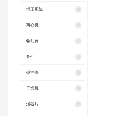
增压系统
离心机
驱动器
备件
弹性体
干燥机
爆破片