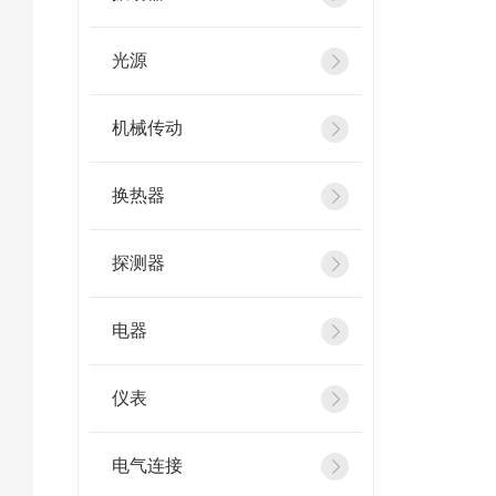
光源
机械传动
换热器
探测器
电器
仪表
电气连接