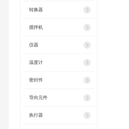
转换器
搅拌机
仪器
温度计
密封件
导向元件
执行器