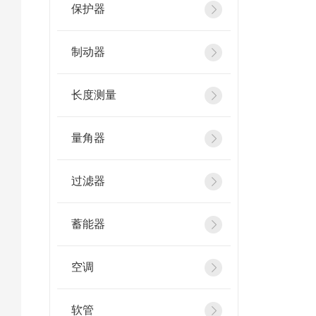
保护器
制动器
长度测量
量角器
过滤器
蓄能器
空调
软管