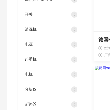
开关
清洗机
电源
型号
厂
起重机
电机
分析仪
断路器