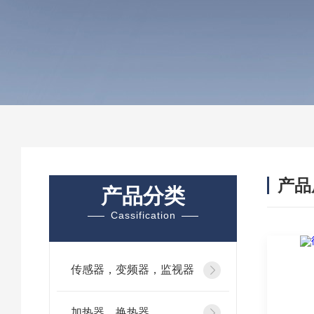
产品
产品分类
Cassification
传感器，变频器，监视器
加热器、换热器