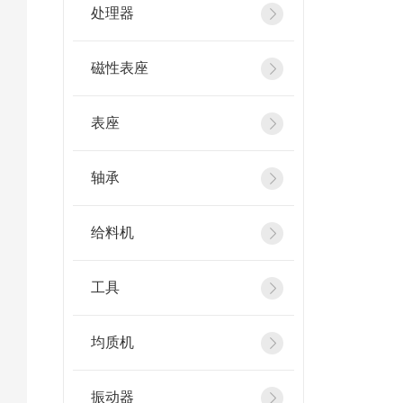
处理器
磁性表座
表座
轴承
给料机
工具
均质机
振动器