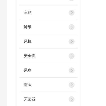
车轮
滤纸
风机
安全锁
风扇
探头
灭菌器