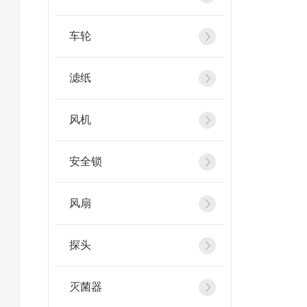
车轮
滤纸
风机
安全锁
风扇
探头
灭菌器