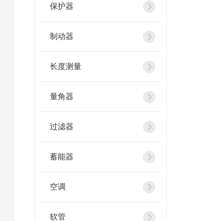
保护器
制动器
长度测量
量角器
过滤器
蓄能器
空调
软管