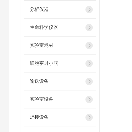
分析仪器
生命科学仪器
实验室耗材
细胞密封小瓶
输送设备
实验室设备
焊接设备