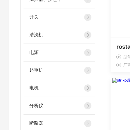
开关
清洗机
电源
型
厂
起重机
电机
分析仪
断路器