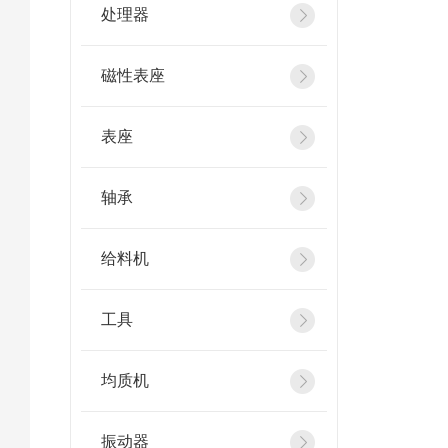
处理器
磁性表座
表座
轴承
给料机
工具
均质机
振动器