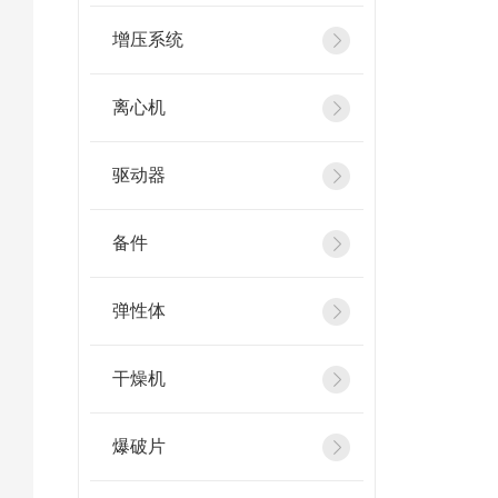
增压系统
离心机
驱动器
备件
弹性体
干燥机
爆破片