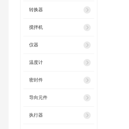
转换器
搅拌机
仪器
温度计
密封件
导向元件
执行器