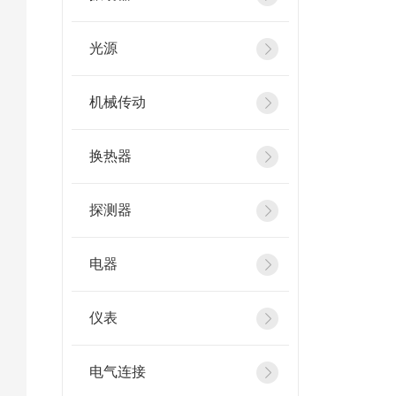
光源
机械传动
换热器
探测器
电器
仪表
电气连接