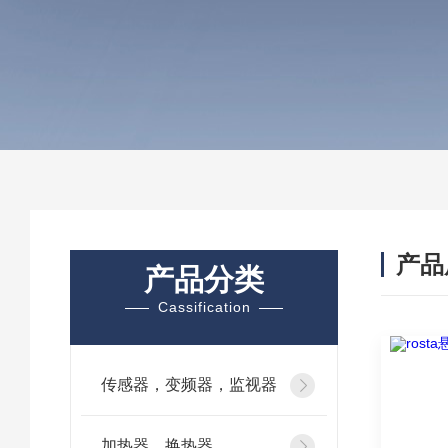
产品
产品分类
Cassification
传感器，变频器，监视器
加热器、换热器