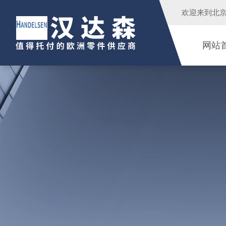
欢迎来到
北
网站