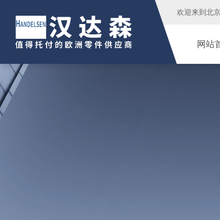
欢迎来到
北
网站