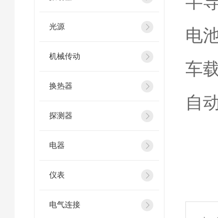
半
光源
电
机械传动
车
换热器
自
探测器
电器
仪表
电气连接