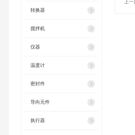
上一
转换器
搅拌机
仪器
温度计
密封件
导向元件
执行器