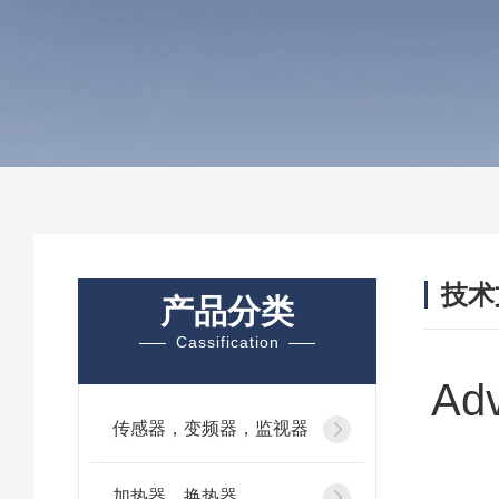
技术
产品分类
/ TEC
Cassification
Ad
传感器，变频器，监视器
加热器、换热器