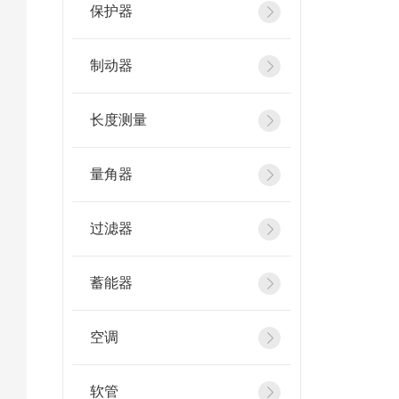
保护器
制动器
长度测量
量角器
过滤器
蓄能器
空调
软管