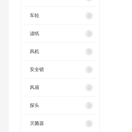
车轮
滤纸
风机
安全锁
风扇
探头
灭菌器