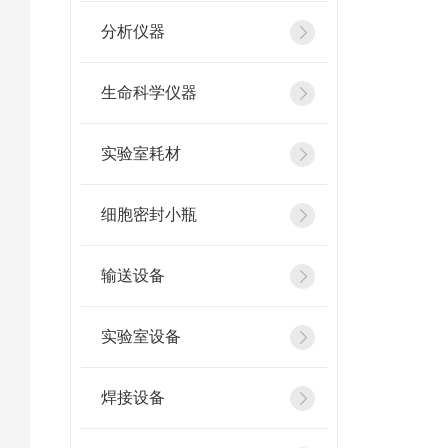
分析仪器
生命科学仪器
实验室耗材
细胞密封小瓶
输送设备
实验室设备
焊接设备