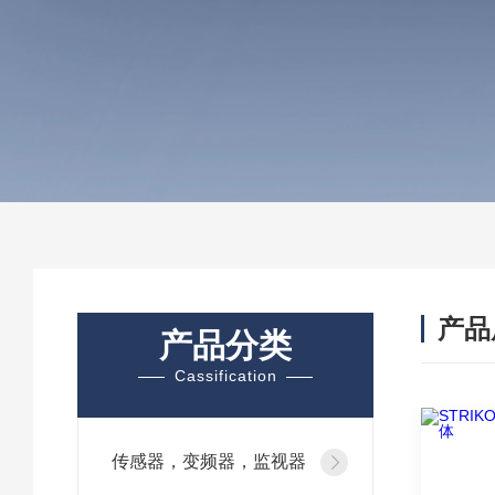
产品
产品分类
Cassification
传感器，变频器，监视器