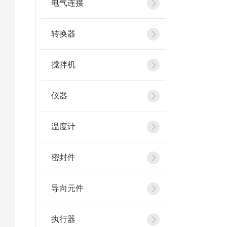
电气连接
转换器
搅拌机
仪器
温度计
密封件
导向元件
执行器