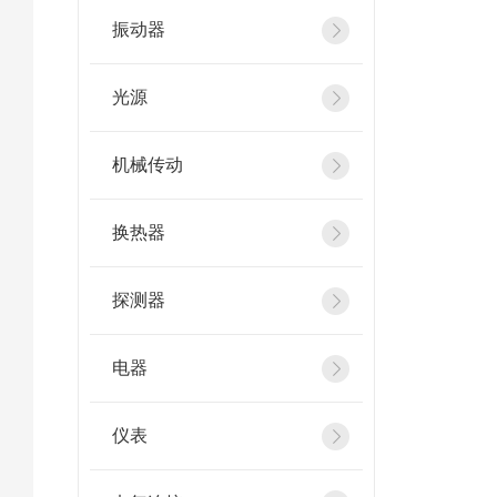
振动器
光源
机械传动
换热器
探测器
电器
仪表