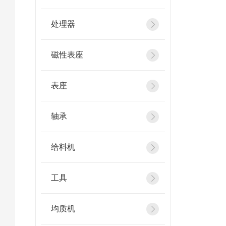
处理器
磁性表座
表座
轴承
给料机
工具
均质机