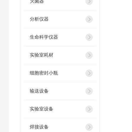
灭菌器
分析仪器
生命科学仪器
实验室耗材
细胞密封小瓶
输送设备
实验室设备
焊接设备