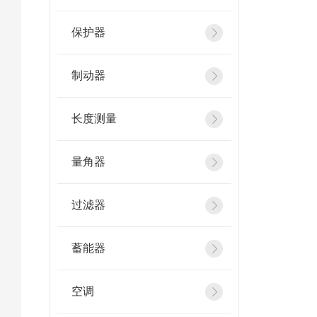
保护器
制动器
长度测量
量角器
过滤器
蓄能器
空调