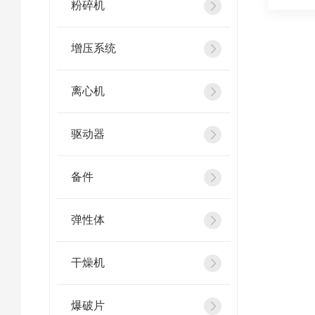
粉碎机
增压系统
离心机
驱动器
备件
弹性体
干燥机
爆破片