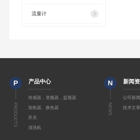
流量计
产品中心
新闻
P
N
传感器，变频器，监视器
公司新
PRODUCTS
NEWS
加热器、换热器
技术文
开关
清洗机
电源