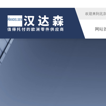
欢迎来到
北
网站